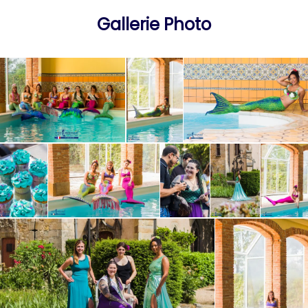
Gallerie Photo