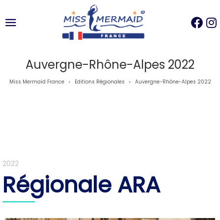
Auvergne-Rhône-Alpes 2022
Miss Mermaid France
Editions Régionales
Auvergne-Rhône-Alpes 2022
>
>
2022
Régionale ARA