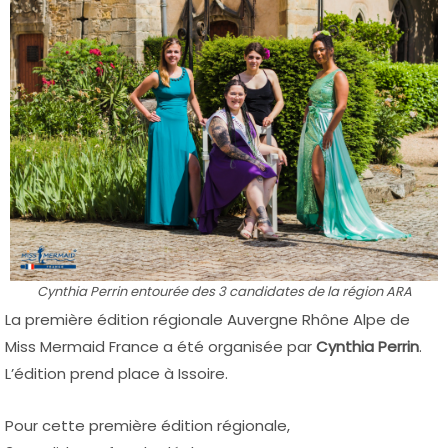
Cynthia Perrin entourée des 3 candidates de la région ARA
La première édition régionale Auvergne Rhône Alpe de
Miss Mermaid France a été organisée par
Cynthia Perrin
.
L’édition prend place à Issoire.
Pour cette première édition régionale,