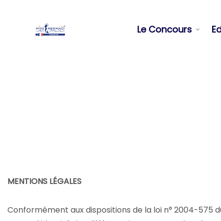
Le Concours
Ed
MENTIONS LÉGALES
Conformément aux dispositions de la loi n° 2004-575 du 