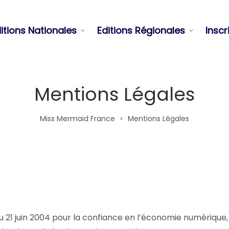
itions Nationales
Editions Régionales
Inscr
Mentions Légales
Miss Mermaid France
Mentions Légales
>
21 juin 2004 pour la confiance en l’économie numérique, il