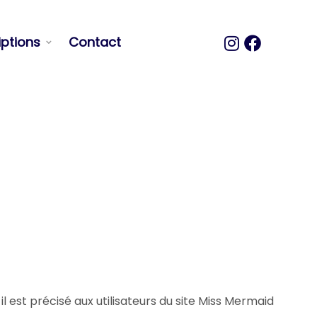
iptions
Contact
 est précisé aux utilisateurs du site Miss Mermaid