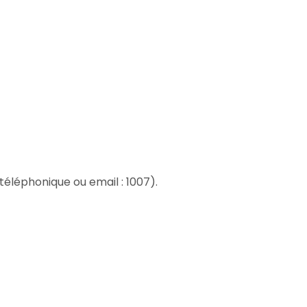
téléphonique ou email : 1007).