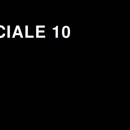
IALE 10