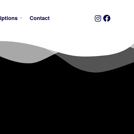
iptions
Contact