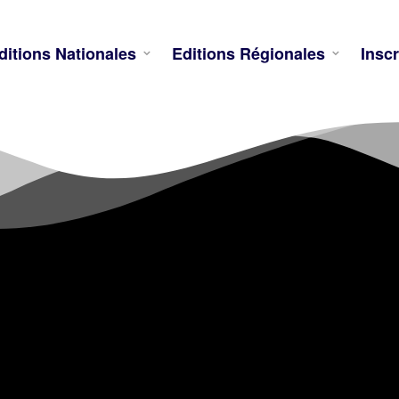
ditions Nationales
Editions Régionales
Inscr