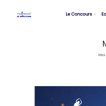
Le Concours
Ed
Miss