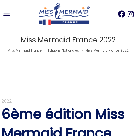
Miss Mermaid France 2022
Miss Mermaid France
Éditions Nationales
Miss Mermaid France 2022
>
>
2022
6ème édition Miss
Mermaid France