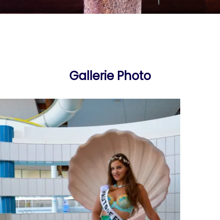
Gallerie Photo