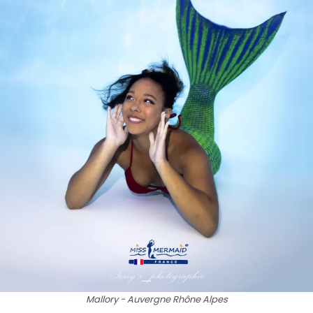
Mallory - Auvergne Rhône Alpes