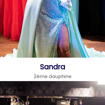
Sandra
2ème dauphine