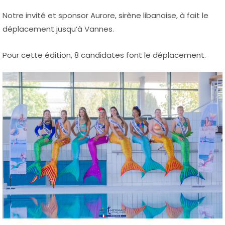
Notre invité et sponsor Aurore, sirène libanaise, à fait le
déplacement jusqu’à Vannes.
Pour cette édition, 8 candidates font le déplacement.