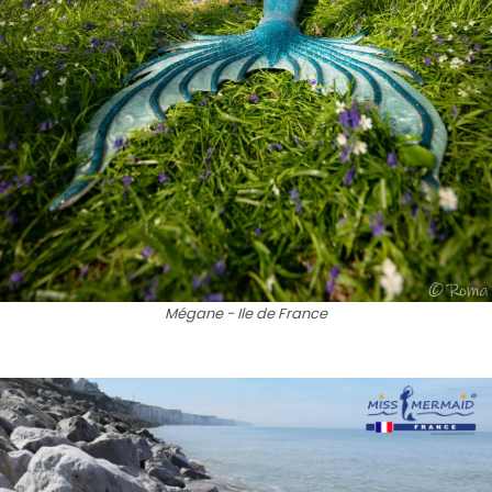
Mégane - Ile de France