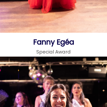
Fanny Egéa
Special Award