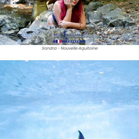
Sandra - Nouvelle Aquitaine