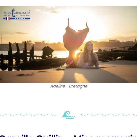
Adeline - Bretagne