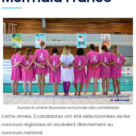
Aurore la sirène libanaise entournée des candidates
Cette année, 2 candidates ont été sélectionnées via les
concours régionaux et accèdent directement au
concours national.