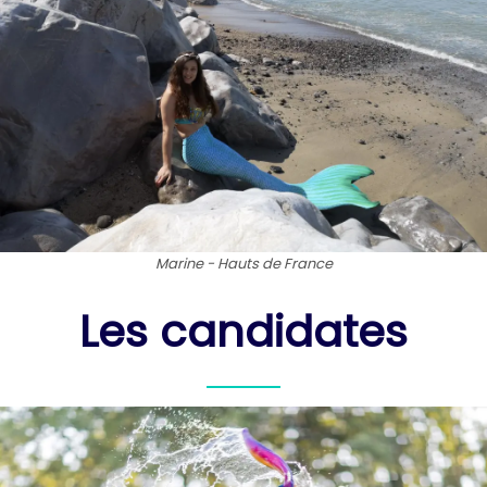
Marine - Hauts de France
Les candidates